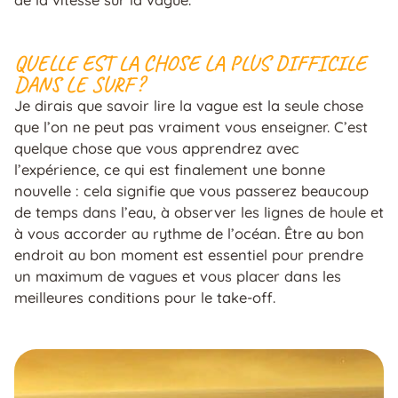
de la vitesse sur la vague.
QUELLE EST LA CHOSE LA PLUS DIFFICILE
DANS LE SURF ?
Je dirais que savoir lire la vague est la seule chose
que l’on ne peut pas vraiment vous enseigner. C’est
quelque chose que vous apprendrez avec
l’expérience, ce qui est finalement une bonne
nouvelle : cela signifie que vous passerez beaucoup
de temps dans l’eau, à observer les lignes de houle et
à vous accorder au rythme de l’océan. Être au bon
endroit au bon moment est essentiel pour prendre
un maximum de vagues et vous placer dans les
meilleures conditions pour le take-off.