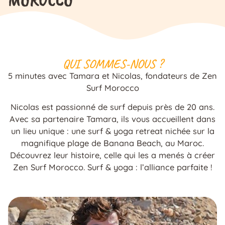
QUI SOMMES-NOUS ?
5 minutes avec Tamara et Nicolas, fondateurs de Zen
Surf Morocco
Nicolas est passionné de surf depuis près de 20 ans.
Avec sa partenaire Tamara, ils vous accueillent dans
un lieu unique : une surf & yoga retreat nichée sur la
magnifique plage de Banana Beach, au Maroc.
Découvrez leur histoire, celle qui les a menés à créer
Zen Surf Morocco. Surf & yoga : l’alliance parfaite !