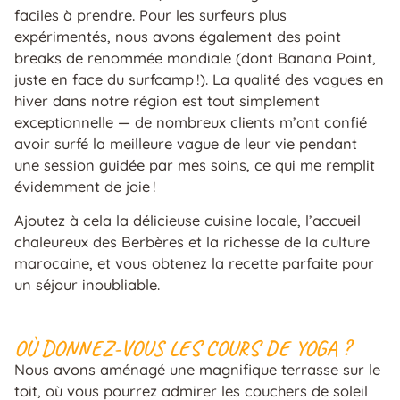
faciles à prendre. Pour les surfeurs plus
expérimentés, nous avons également des point
breaks de renommée mondiale (dont Banana Point,
juste en face du surfcamp !). La qualité des vagues en
hiver dans notre région est tout simplement
exceptionnelle — de nombreux clients m’ont confié
avoir surfé la meilleure vague de leur vie pendant
une session guidée par mes soins, ce qui me remplit
évidemment de joie !
Ajoutez à cela la délicieuse cuisine locale, l’accueil
chaleureux des Berbères et la richesse de la culture
marocaine, et vous obtenez la recette parfaite pour
un séjour inoubliable.
OÙ DONNEZ-VOUS LES COURS DE YOGA ?
Nous avons aménagé une magnifique terrasse sur le
toit, où vous pourrez admirer les couchers de soleil