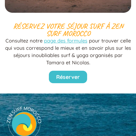
RÉSERVEZ VOTRE SÉJOUR SURF À ZEN
SURF MOROCCO
Consultez notre
page des formules
pour trouver celle
qui vous correspond le mieux et en savoir plus sur les
séjours inoubliables surf & yoga organisés par
Tamara et Nicolas.
Réserver