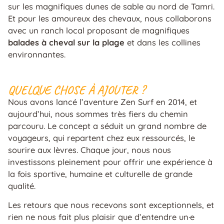
sur les magnifiques dunes de sable au nord de Tamri.
Et pour les amoureux des chevaux, nous collaborons
avec un ranch local proposant de magnifiques
balades à cheval sur la plage
et dans les collines
environnantes.
QUELQUE CHOSE À AJOUTER ?
Nous avons lancé l’aventure Zen Surf en 2014, et
aujourd’hui, nous sommes très fiers du chemin
parcouru. Le concept a séduit un grand nombre de
voyageurs, qui repartent chez eux ressourcés, le
sourire aux lèvres. Chaque jour, nous nous
investissons pleinement pour offrir une expérience à
la fois sportive, humaine et culturelle de grande
qualité.
Les retours que nous recevons sont exceptionnels, et
rien ne nous fait plus plaisir que d’entendre un·e