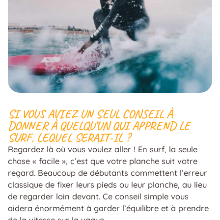
SI VOUS AVIEZ UN SEUL CONSEIL À
DONNER À QUELQU’UN QUI APPREND LE
SURF, LEQUEL SERAIT-IL ?
Regardez là où vous voulez aller ! En surf, la seule
chose « facile », c’est que votre planche suit votre
regard. Beaucoup de débutants commettent l’erreur
classique de fixer leurs pieds ou leur planche, au lieu
de regarder loin devant. Ce conseil simple vous
aidera énormément à garder l’équilibre et à prendre