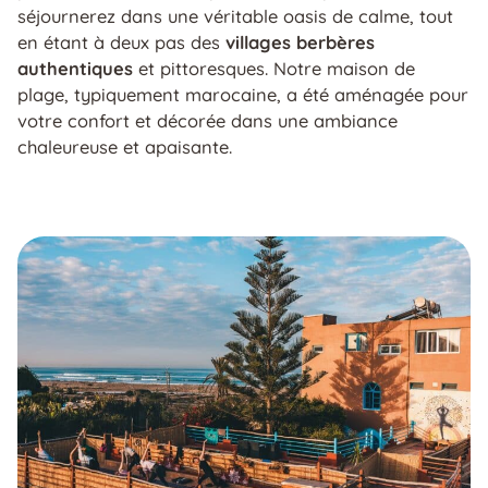
séjournerez dans une véritable oasis de calme, tout
en étant à deux pas des
villages berbères
authentiques
et pittoresques. Notre maison de
plage, typiquement marocaine, a été aménagée pour
votre confort et décorée dans une ambiance
chaleureuse et apaisante.