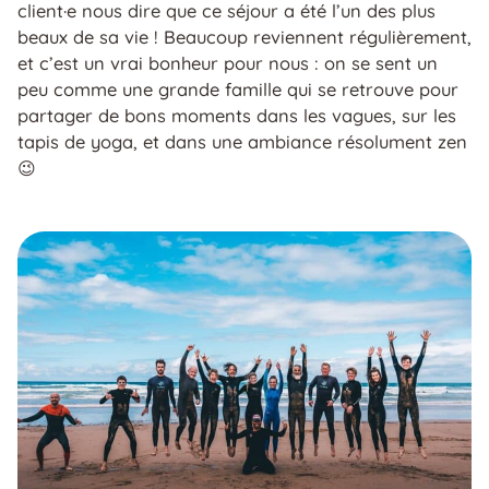
client·e nous dire que ce séjour a été l’un des plus
beaux de sa vie ! Beaucoup reviennent régulièrement,
et c’est un vrai bonheur pour nous : on se sent un
peu comme une grande famille qui se retrouve pour
partager de bons moments dans les vagues, sur les
tapis de yoga, et dans une ambiance résolument zen
😉