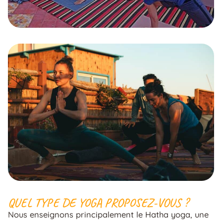
QUEL TYPE DE YOGA PROPOSEZ-VOUS ?
Nous enseignons principalement le Hatha yoga, une