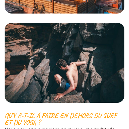
QU’Y A-T-IL À FAIRE EN DEHORS DU SURF
ET DU YOGA ?